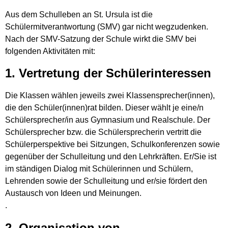
Aus dem Schulleben an St. Ursula ist die
Schülermitverantwortung (SMV) gar nicht wegzudenken.
Nach der SMV-Satzung der Schule wirkt die SMV bei
folgenden Aktivitäten mit:
1. Vertretung der Schülerinteressen
Die Klassen wählen jeweils zwei Klassensprecher(innen),
die den Schüler(innen)rat bilden. Dieser wählt je eine/n
Schülersprecher/in aus Gymnasium und Realschule. Der
Schülersprecher bzw. die Schülersprecherin vertritt die
Schülerperspektive bei Sitzungen, Schulkonferenzen sowie
gegenüber der Schulleitung und den Lehrkräften. Er/Sie ist
im ständigen Dialog mit Schülerinnen und Schülern,
Lehrenden sowie der Schulleitung und er/sie fördert den
Austausch von Ideen und Meinungen.
.
2. Organisation von