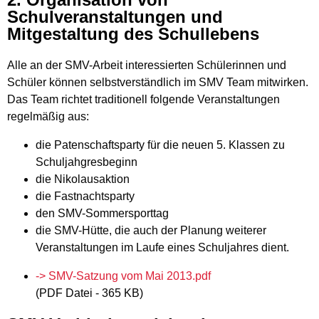
Schulveranstaltungen und
Mitgestaltung des Schullebens
Alle an der SMV-Arbeit interessierten Schülerinnen und
Schüler können selbstverständlich im SMV Team mitwirken.
Das Team richtet traditionell folgende Veranstaltungen
regelmäßig aus:
die Patenschaftsparty für die neuen 5. Klassen zu
Schuljahgresbeginn
die Nikolausaktion
die Fastnachtsparty
den SMV-Sommersporttag
die SMV-Hütte, die auch der Planung weiterer
Veranstaltungen im Laufe eines Schuljahres dient.
-> SMV-Satzung vom Mai 2013.pdf
(PDF Datei - 365 KB)