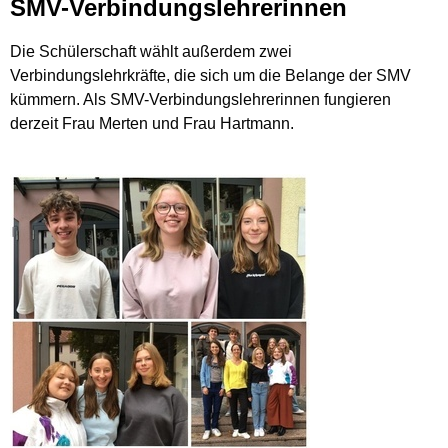
SMV-Verbindungslehrerinnen
Die Schülerschaft wählt außerdem zwei
Verbindungslehrkräfte, die sich um die Belange der SMV
kümmern. Als SMV-Verbindungslehrerinnen fungieren
derzeit Frau Merten und Frau Hartmann.