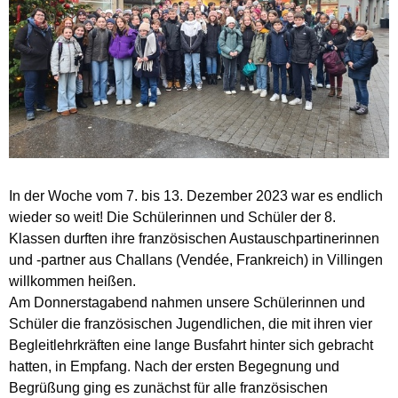
In der Woche vom 7. bis 13. Dezember 2023 war es endlich
wieder so weit! Die Schülerinnen und Schüler der 8.
Klassen durften ihre französischen Austauschpartinerinnen
und -partner aus Challans (Vendée, Frankreich) in Villingen
willkommen heißen.
Am Donnerstagabend nahmen unsere Schülerinnen und
Schüler die französischen Jugendlichen, die mit ihren vier
Begleitlehrkräften eine lange Busfahrt hinter sich gebracht
hatten, in Empfang. Nach der ersten Begegnung und
Begrüßung ging es zunächst für alle französischen