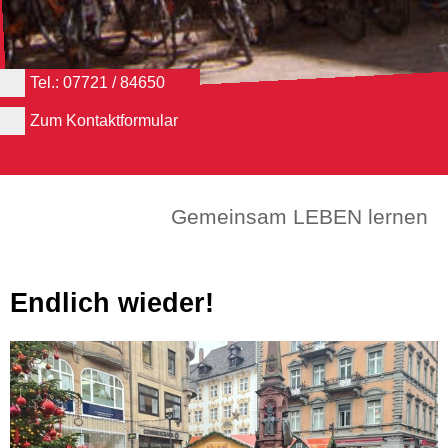
Tel.: 07721 / 84650
Zum Kontaktformular
Gemeinsam LEBEN lernen
Endlich wieder!