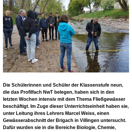
Die Schülerinnen und Schüler der Klassenstufe neun,
die das Profilfach NwT belegen, haben sich in den
letzten Wochen intensiv mit dem Thema Fließgewässer
beschäftigt. Im Zuge dieser Unterrichtseinheit haben sie,
unter Leitung ihres Lehrers Marcel Weiss, einen
Gewässerabschnitt der Brigach in Villingen untersucht.
Dafür wurden sie in die Bereiche Biologie, Chemie,